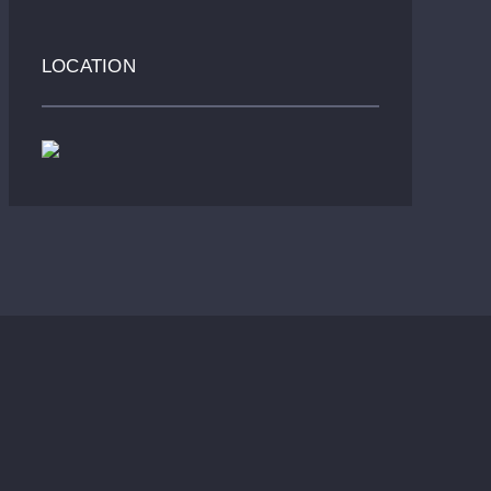
LOCATION