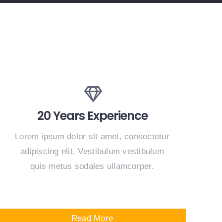
20 Years Experience
Lorem ipsum dolor sit amet, consectetur
adipiscing elit. Vestibulum vestibulum
quis metus sodales ullamcorper.
Read More