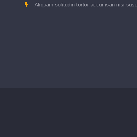
Aliquam solitudin tortor accumsan nisi susc