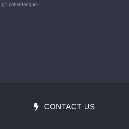
ipit pellentesque.
CONTACT US